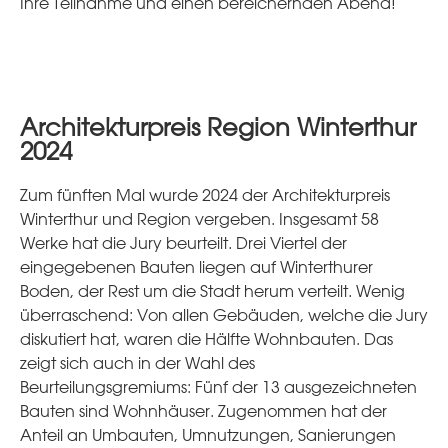
Ihre Teilnahme und einen bereichernden Abend!
Architekturpreis Region Winterthur
2024
Zum fünften Mal wurde 2024 der Architekturpreis
Winterthur und Region vergeben. Insgesamt 58
Werke hat die Jury beurteilt. Drei Viertel der
eingegebenen Bauten liegen auf Winterthurer
Boden, der Rest um die Stadt herum verteilt. Wenig
überraschend: Von allen Gebäuden, welche die Jury
diskutiert hat, waren die Hälfte Wohnbauten. Das
zeigt sich auch in der Wahl des
Beurteilungsgremiums: Fünf der 13 ausgezeichneten
Bauten sind Wohnhäuser. Zugenommen hat der
Anteil an Umbauten, Umnutzungen, Sanierungen