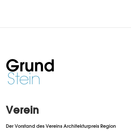
Grund
Stein
Verein
Der Vorstand des Vereins Architekturpreis Region