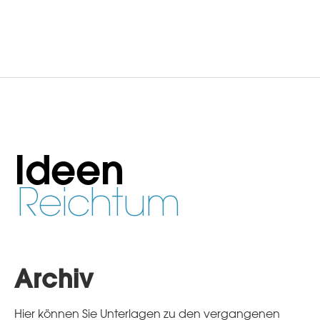
Ideen
Reichtum
Archiv
Hier können Sie Unterlagen zu den vergangenen