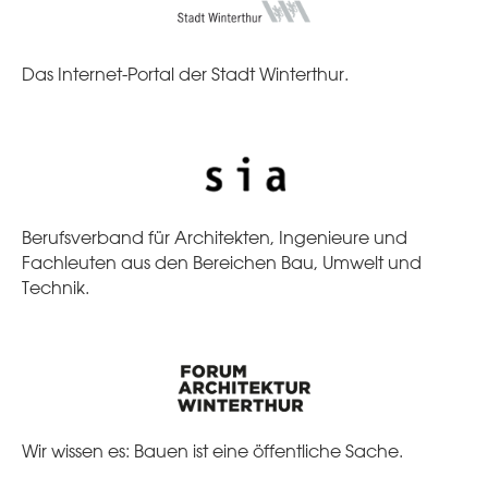
Das Internet-Portal der Stadt Winterthur.
Berufsverband für Architekten, Ingenieure und
Fachleuten aus den Bereichen Bau, Umwelt und
Technik.
Wir wissen es: Bauen ist eine öffentliche Sache.