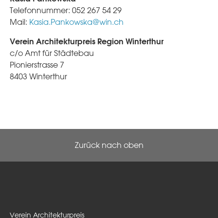
Telefonnummer: 052 267 54 29
Mail:
Kasia.Pankowska@win.ch
Verein Architekturpreis Region Winterthur
c/o Amt für Städtebau
Pionierstrasse 7
8403 Winterthur
Zurück nach oben
Verein Architekturpreis