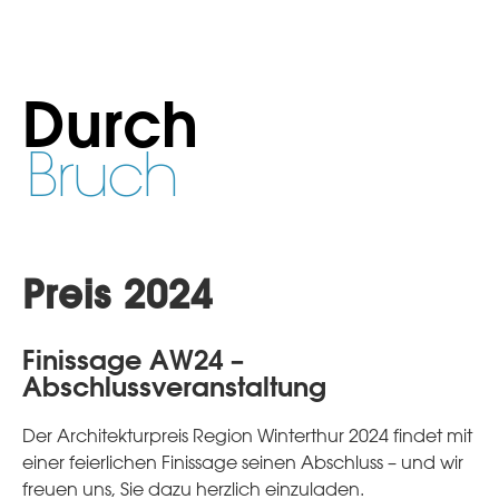
Durch
Bruch
Preis 2024
Finissage AW24 –
Abschlussveranstaltung
Der Architekturpreis Region Winterthur 2024 findet mit
einer feierlichen Finissage seinen Abschluss – und wir
freuen uns, Sie dazu herzlich einzuladen.