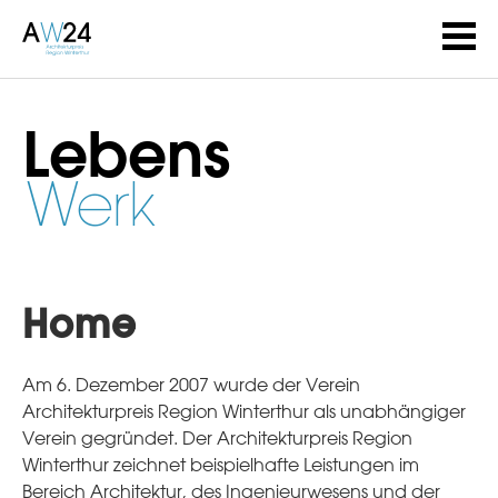
Lebens
Werk
Home
Am 6. Dezember 2007 wurde der Verein
Architekturpreis Region Winterthur als unabhängiger
Verein gegründet. Der Architekturpreis Region
Winterthur zeichnet beispielhafte Leistungen im
Bereich Architektur, des Ingenieurwesens und der