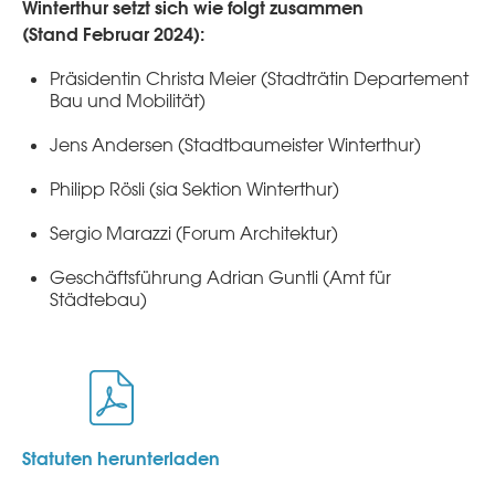
Winterthur setzt sich wie folgt zusammen
(Stand Februar 2024):
Präsidentin Christa Meier (Stadträtin Departement
Bau und Mobilität)
Jens Andersen (Stadtbaumeister Winterthur)
Philipp Rösli (sia Sektion Winterthur)
Sergio Marazzi (Forum Architektur)
Geschäftsführung
Adrian
Guntli
(Amt für
Städtebau)
Statuten herunterladen