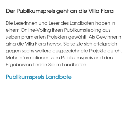
Der Publikumspreis geht an die Villa Flora
Die Leserinnen und Leser des Landboten haben in
einem Online-Voting ihren Publikumsliebling aus
sieben prämierten Projekten gewählt. Als Gewinnerin
ging die Villa Flora hervor. Sie setzte sich erfolgreich
gegen sechs weitere ausgezeichnete Projekte durch.
Mehr Informationen zum Publikumspreis und den
Ergebnissen finden Sie im Landboten.
Publikumspreis Landbote