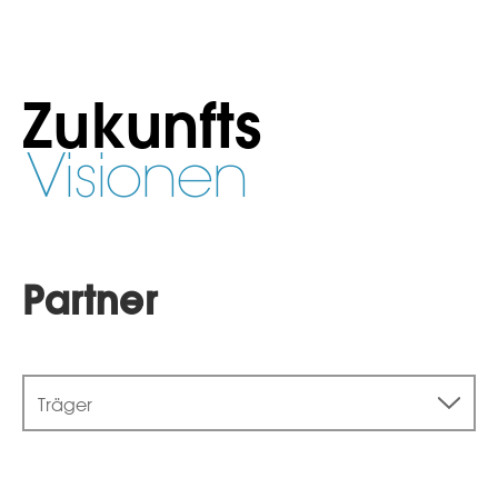
Zukunfts
Visionen
Partner
Träger