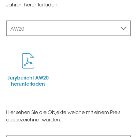
Jahren herunterladen.
AW20
Jurybericht AW20
herunterladen
Hier sehen Sie die Objekte welche mit einem Preis
ausgezeichnet wurden.