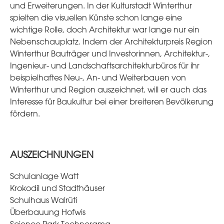
und Erweiterungen. In der Kulturstadt Winterthur
spielten die visuellen Künste schon lange eine
wichtige Rolle, doch Architektur war lange nur ein
Nebenschauplatz. Indem der Architekturpreis Region
Winterthur Bauträger und Investorinnen, Architektur-,
Ingenieur- und Landschaftsarchitekturbüros für ihr
beispielhaftes Neu-, An- und Weiterbauen von
Winterthur und Region auszeichnet, will er auch das
Interesse für Baukultur bei einer breiteren Bevölkerung
fördern.
AUSZEICHNUNGEN
Schulanlage Watt
Krokodil und Stadthäuser
Schulhaus Walrüti
Überbauung Hofwis