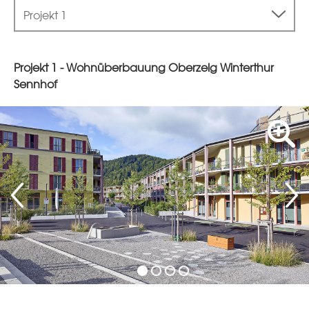
Projekt 1
Projekt 1 - Wohnüberbauung Oberzelg Winterthur
Sennhof