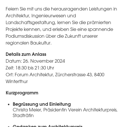
Feiern Sie mit uns die herausragenden Leistungen in
Architektur, Ingenieurwesen und
Landschaftsgestaltung, lernen Sie die prämierten
Projekte kennen, und erleben Sie eine spannende
Podiumsdiskussion über die Zukunft unserer
regionalen Baukultur.
Details zum Anlass
Datum: 26. November 2024
Zeit: 18:30 bis 21:30 Uhr
Ort: Forum Architektur, Zürcherstrasse 43, 8400
Winterthur
Kurzprogramm
Begrüssung und Einleitung
Christa Meier, Präsidentin Verein Architekturpreis,
Stadträtin
Gedanken zum Architekturpreis