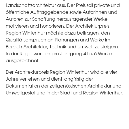
Landschaftsarchitektur aus. Der Preis soll private und
öffentliche Auftraggebende sowie Autorinnen und
Autoren zur Schaffung herausragender Werke
motivieren und honorieren. Der Architekturpreis
Region Winterthur möchte dazu beitragen, den
Qualitätsanspruch an Planungen und Werke im
Bereich Architektur, Technik und Umwelt zu steigern.
In der Regel werden pro Jahrgang 4 bis 6 Werke
ausgezeichnet.
Der Architekturpreis Region Winterthur wird alle vier
Jahre verliehen und dient langfristig der
Dokumentation der zeitgenössischen Architektur und
Umweltgestaltung in der Stadt und Region Winterthur.