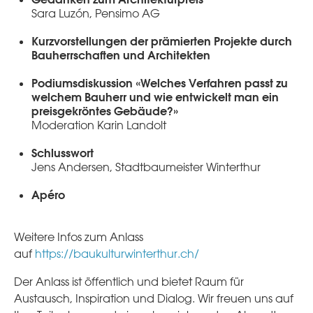
Sara Luzón, Pensimo AG
Kurzvorstellungen der prämierten Projekte durch
Bauherrschaften und Architekten
Podiumsdiskussion «Welches Verfahren passt zu
welchem Bauherr und wie entwickelt man ein
preisgekröntes Gebäude?»
Moderation Karin Landolt
Schlusswort
Jens Andersen, Stadtbaumeister Winterthur
Apéro
Weitere Infos zum Anlass
auf
https://baukulturwinterthur.ch/
Der Anlass ist öffentlich und bietet Raum für
Austausch, Inspiration und Dialog. Wir freuen uns auf