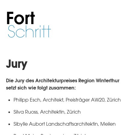
Fort
Schritt
Jury
Die Jury des Architekturpreises Region Winterthur
setzt sich wie folgt zusammen:
Philipp Esch, Architekt, Preisträger AW20, Zürich
Silva Ruoss, Architektin, Zürich
Sibylle Aubort Landschaftsarchitektin, Meilen