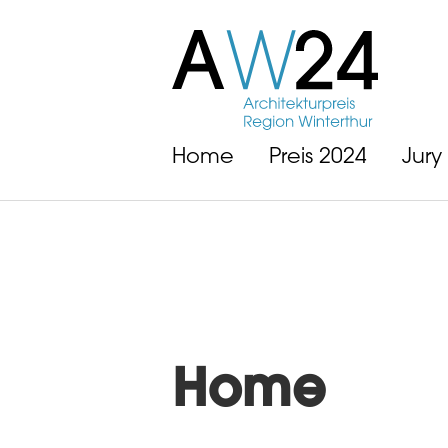
Home
Preis 2024
Jury
Home