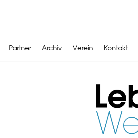
Partner
Archiv
Verein
Kontakt
Le
We