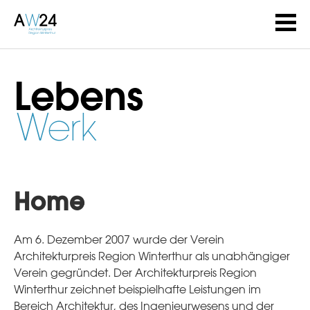
Lebens
Werk
Home
Am 6. Dezember 2007 wurde der Verein
Architekturpreis Region Winterthur als unabhängiger
Verein gegründet. Der Architekturpreis Region
Winterthur zeichnet beispielhafte Leistungen im
Bereich Architektur, des Ingenieurwesens und der