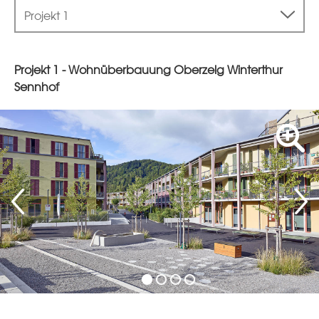
Projekt 1
Projekt 1 - Wohnüberbauung Oberzelg Winterthur
Sennhof