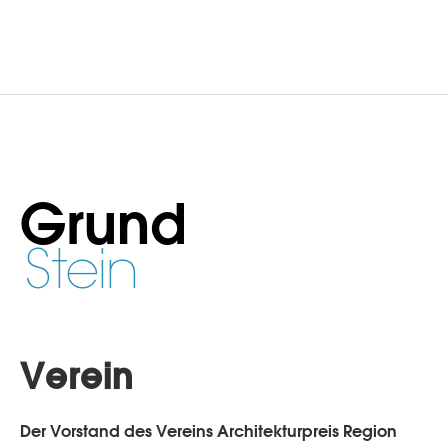
Grund
Stein
Verein
Der Vorstand des Vereins Architekturpreis Region