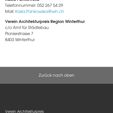
Telefonnummer: 052 267 54 29
Mail:
Kasia.Pankowska@win.ch
Verein Architekturpreis Region Winterthur
c/o Amt für Städtebau
Pionierstrasse 7
8403 Winterthur
Zurück nach oben
Verein Architekturpreis