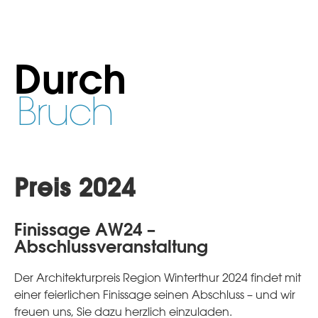
Durch
Bruch
Preis 2024
Finissage AW24 –
Abschlussveranstaltung
Der Architekturpreis Region Winterthur 2024 findet mit
einer feierlichen Finissage seinen Abschluss – und wir
freuen uns, Sie dazu herzlich einzuladen.