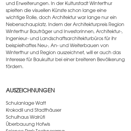
und Erweiterungen. In der Kulturstadt Winterthur
spielten die visuellen Künste schon lange eine
wichtige Rolle, doch Architektur war lange nur ein
Nebenschauplatz. Indem der Architekturpreis Region
Winterthur Bauträger und Investorinnen, Architektur-,
Ingenieur- und Landschaftsarchitekturbüros für ihr
beispielhaftes Neu-, An- und Weiterbauen von
Winterthur und Region auszeichnet, will er auch das
Interesse für Baukultur bei einer breiteren Bevölkerung
fördern.
AUSZEICHNUNGEN
Schulanlage Watt
Krokodil und Stadthäuser
Schulhaus Walrüti
Überbauung Hofwis