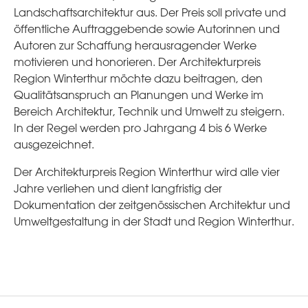
Landschaftsarchitektur aus. Der Preis soll private und
öffentliche Auftraggebende sowie Autorinnen und
Autoren zur Schaffung herausragender Werke
motivieren und honorieren. Der Architekturpreis
Region Winterthur möchte dazu beitragen, den
Qualitätsanspruch an Planungen und Werke im
Bereich Architektur, Technik und Umwelt zu steigern.
In der Regel werden pro Jahrgang 4 bis 6 Werke
ausgezeichnet.
Der Architekturpreis Region Winterthur wird alle vier
Jahre verliehen und dient langfristig der
Dokumentation der zeitgenössischen Architektur und
Umweltgestaltung in der Stadt und Region Winterthur.