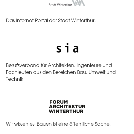
Das Internet-Portal der Stadt Winterthur.
Berufsverband für Architekten, Ingenieure und
Fachleuten aus den Bereichen Bau, Umwelt und
Technik.
Wir wissen es: Bauen ist eine öffentliche Sache.