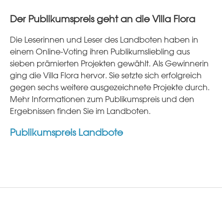
Der Publikumspreis geht an die Villa Flora
Die Leserinnen und Leser des Landboten haben in
einem Online-Voting ihren Publikumsliebling aus
sieben prämierten Projekten gewählt. Als Gewinnerin
ging die Villa Flora hervor. Sie setzte sich erfolgreich
gegen sechs weitere ausgezeichnete Projekte durch.
Mehr Informationen zum Publikumspreis und den
Ergebnissen finden Sie im Landboten.
Publikumspreis Landbote