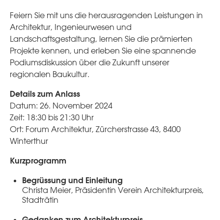
Feiern Sie mit uns die herausragenden Leistungen in
Architektur, Ingenieurwesen und
Landschaftsgestaltung, lernen Sie die prämierten
Projekte kennen, und erleben Sie eine spannende
Podiumsdiskussion über die Zukunft unserer
regionalen Baukultur.
Details zum Anlass
Datum: 26. November 2024
Zeit: 18:30 bis 21:30 Uhr
Ort: Forum Architektur, Zürcherstrasse 43, 8400
Winterthur
Kurzprogramm
Begrüssung und Einleitung
Christa Meier, Präsidentin Verein Architekturpreis,
Stadträtin
Gedanken zum Architekturpreis