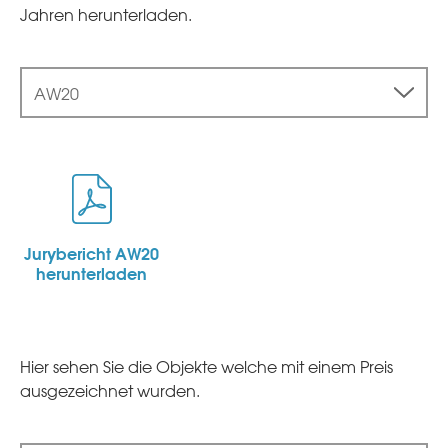
Jahren herunterladen.
AW20
Jurybericht AW20
herunterladen
Hier sehen Sie die Objekte welche mit einem Preis
ausgezeichnet wurden.