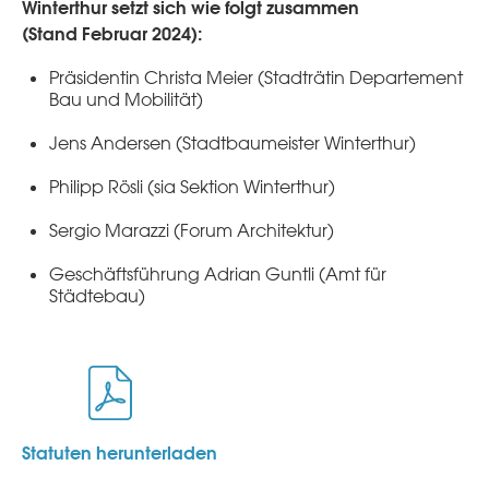
Winterthur setzt sich wie folgt zusammen
(Stand Februar 2024):
Präsidentin Christa Meier (Stadträtin Departement
Bau und Mobilität)
Jens Andersen (Stadtbaumeister Winterthur)
Philipp Rösli (sia Sektion Winterthur)
Sergio Marazzi (Forum Architektur)
Geschäftsführung
Adrian
Guntli
(Amt für
Städtebau)
Statuten herunterladen