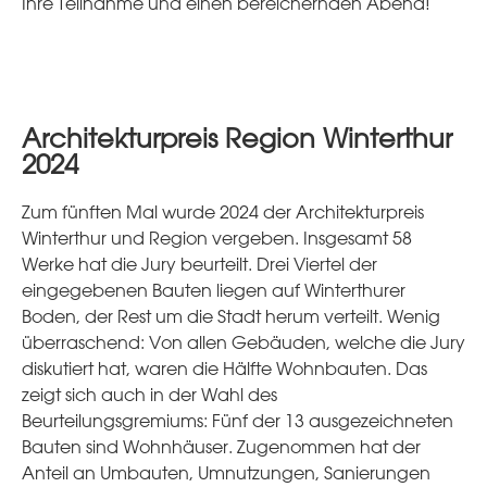
Ihre Teilnahme und einen bereichernden Abend!
Architekturpreis Region Winterthur
2024
Zum fünften Mal wurde 2024 der Architekturpreis
Winterthur und Region vergeben. Insgesamt 58
Werke hat die Jury beurteilt. Drei Viertel der
eingegebenen Bauten liegen auf Winterthurer
Boden, der Rest um die Stadt herum verteilt. Wenig
überraschend: Von allen Gebäuden, welche die Jury
diskutiert hat, waren die Hälfte Wohnbauten. Das
zeigt sich auch in der Wahl des
Beurteilungsgremiums: Fünf der 13 ausgezeichneten
Bauten sind Wohnhäuser. Zugenommen hat der
Anteil an Umbauten, Umnutzungen, Sanierungen