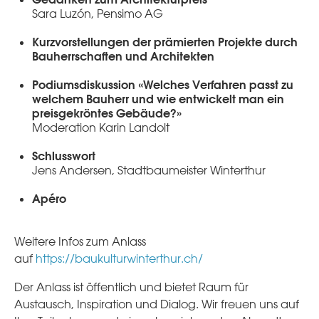
Sara Luzón, Pensimo AG
Kurzvorstellungen der prämierten Projekte durch
Bauherrschaften und Architekten
Podiumsdiskussion «Welches Verfahren passt zu
welchem Bauherr und wie entwickelt man ein
preisgekröntes Gebäude?»
Moderation Karin Landolt
Schlusswort
Jens Andersen, Stadtbaumeister Winterthur
Apéro
Weitere Infos zum Anlass
auf
https://baukulturwinterthur.ch/
Der Anlass ist öffentlich und bietet Raum für
Austausch, Inspiration und Dialog. Wir freuen uns auf