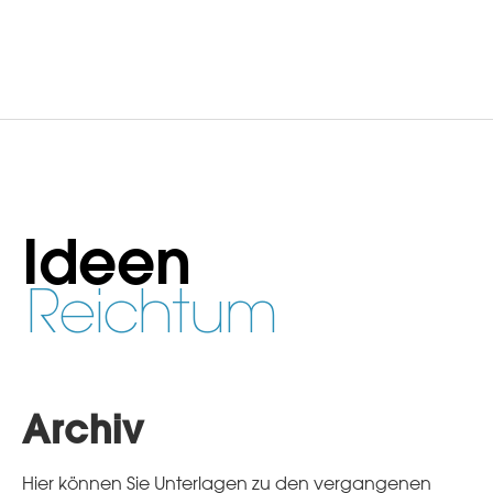
Ideen
Reichtum
Archiv
Hier können Sie Unterlagen zu den vergangenen