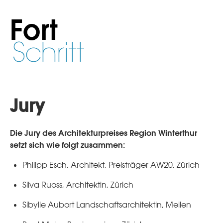
Fort
Schritt
Jury
Die Jury des Architekturpreises Region Winterthur
setzt sich wie folgt zusammen:
Philipp Esch, Architekt, Preisträger AW20, Zürich
Silva Ruoss, Architektin, Zürich
Sibylle Aubort Landschaftsarchitektin, Meilen