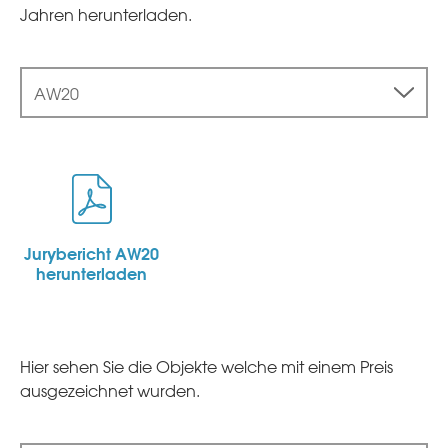
Jahren herunterladen.
AW20
Jurybericht AW20
herunterladen
Hier sehen Sie die Objekte welche mit einem Preis
ausgezeichnet wurden.