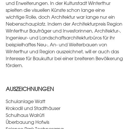
und Erweiterungen. In der Kulturstadt Winterthur
spielten die visuellen Künste schon lange eine
wichtige Rolle, doch Architektur war lange nur ein
Nebenschauplatz. Indem der Architekturpreis Region
Winterthur Bauträger und Investorinnen, Architektur-,
Ingenieur- und Landschaftsarchitekturbüros für ihr
beispielhaftes Neu-, An- und Weiterbauen von
Winterthur und Region auszeichnet, will er auch das
Interesse für Baukultur bei einer breiteren Bevölkerung
fördern.
AUSZEICHNUNGEN
Schulanlage Watt
Krokodil und Stadthäuser
Schulhaus Walrüti
Überbauung Hofwis