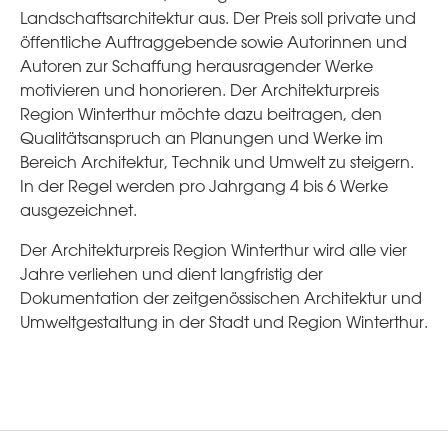
Landschaftsarchitektur aus. Der Preis soll private und
öffentliche Auftraggebende sowie Autorinnen und
Autoren zur Schaffung herausragender Werke
motivieren und honorieren. Der Architekturpreis
Region Winterthur möchte dazu beitragen, den
Qualitätsanspruch an Planungen und Werke im
Bereich Architektur, Technik und Umwelt zu steigern.
In der Regel werden pro Jahrgang 4 bis 6 Werke
ausgezeichnet.
Der Architekturpreis Region Winterthur wird alle vier
Jahre verliehen und dient langfristig der
Dokumentation der zeitgenössischen Architektur und
Umweltgestaltung in der Stadt und Region Winterthur.