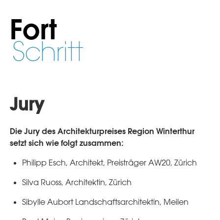
Fort
Schritt
Jury
Die Jury des Architekturpreises Region Winterthur
setzt sich wie folgt zusammen:
Philipp Esch, Architekt, Preisträger AW20, Zürich
Silva Ruoss, Architektin, Zürich
Sibylle Aubort Landschaftsarchitektin, Meilen