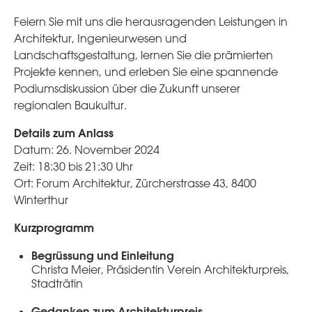
Feiern Sie mit uns die herausragenden Leistungen in
Architektur, Ingenieurwesen und
Landschaftsgestaltung, lernen Sie die prämierten
Projekte kennen, und erleben Sie eine spannende
Podiumsdiskussion über die Zukunft unserer
regionalen Baukultur.
Details zum Anlass
Datum: 26. November 2024
Zeit: 18:30 bis 21:30 Uhr
Ort: Forum Architektur, Zürcherstrasse 43, 8400
Winterthur
Kurzprogramm
Begrüssung und Einleitung
Christa Meier, Präsidentin Verein Architekturpreis,
Stadträtin
Gedanken zum Architekturpreis