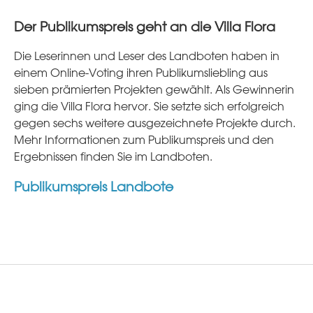
Der Publikumspreis geht an die Villa Flora
Die Leserinnen und Leser des Landboten haben in
einem Online-Voting ihren Publikumsliebling aus
sieben prämierten Projekten gewählt. Als Gewinnerin
ging die Villa Flora hervor. Sie setzte sich erfolgreich
gegen sechs weitere ausgezeichnete Projekte durch.
Mehr Informationen zum Publikumspreis und den
Ergebnissen finden Sie im Landboten.
Publikumspreis Landbote