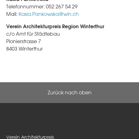
Telefonnummer: 052 267 54 29
Mail:
Kasia.Pankowska@win.ch
Verein Architekturpreis Region Winterthur
c/o Amt für Städtebau
Pionierstrasse 7
8403 Winterthur
Zurück nach oben
Verein Architekturpreis