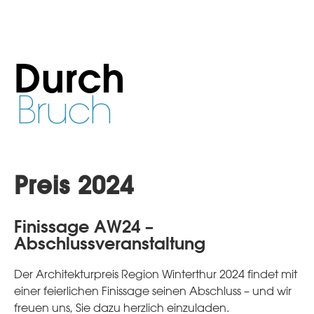
Durch
Bruch
Preis 2024
Finissage AW24 –
Abschlussveranstaltung
Der Architekturpreis Region Winterthur 2024 findet mit
einer feierlichen Finissage seinen Abschluss – und wir
freuen uns, Sie dazu herzlich einzuladen.