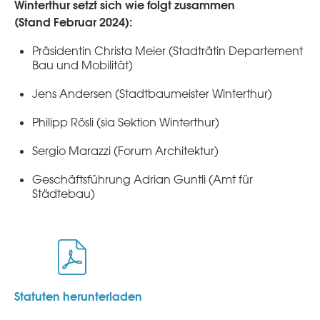
Winterthur setzt sich wie folgt zusammen
(Stand Februar 2024):
Präsidentin Christa Meier (Stadträtin Departement
Bau und Mobilität)
Jens Andersen (Stadtbaumeister Winterthur)
Philipp Rösli (sia Sektion Winterthur)
Sergio Marazzi (Forum Architektur)
Geschäftsführung
Adrian
Guntli
(Amt für
Städtebau)
Statuten herunterladen