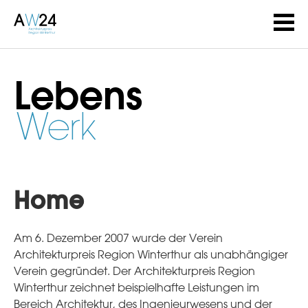
Lebens
Werk
Home
Am 6. Dezember 2007 wurde der Verein
Architekturpreis Region Winterthur als unabhängiger
Verein gegründet. Der Architekturpreis Region
Winterthur zeichnet beispielhafte Leistungen im
Bereich Architektur, des Ingenieurwesens und der