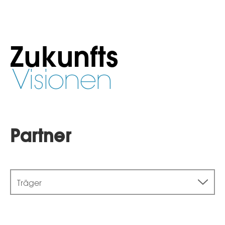
Zukunfts
Visionen
Partner
Träger