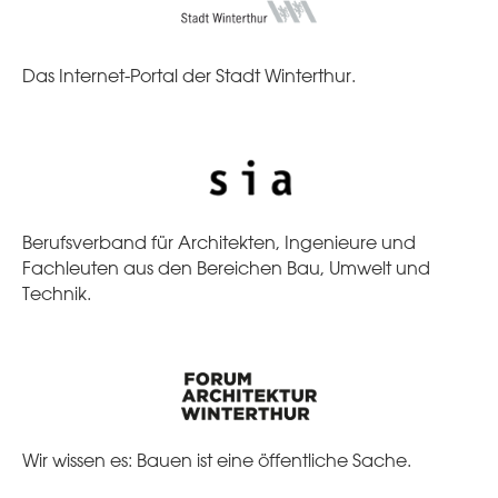
Das Internet-Portal der Stadt Winterthur.
Berufsverband für Architekten, Ingenieure und
Fachleuten aus den Bereichen Bau, Umwelt und
Technik.
Wir wissen es: Bauen ist eine öffentliche Sache.