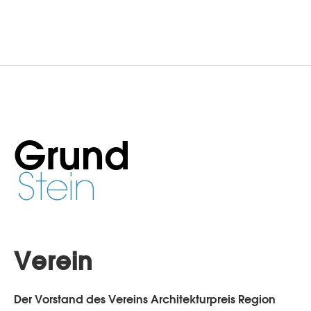
Grund
Stein
Verein
Der Vorstand des Vereins Architekturpreis Region