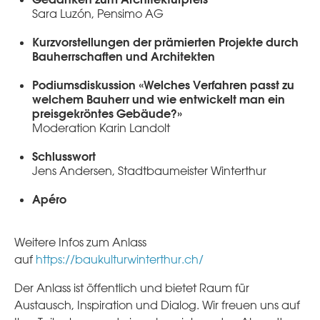
Sara Luzón, Pensimo AG
Kurzvorstellungen der prämierten Projekte durch
Bauherrschaften und Architekten
Podiumsdiskussion «Welches Verfahren passt zu
welchem Bauherr und wie entwickelt man ein
preisgekröntes Gebäude?»
Moderation Karin Landolt
Schlusswort
Jens Andersen, Stadtbaumeister Winterthur
Apéro
Weitere Infos zum Anlass
auf
https://baukulturwinterthur.ch/
Der Anlass ist öffentlich und bietet Raum für
Austausch, Inspiration und Dialog. Wir freuen uns auf