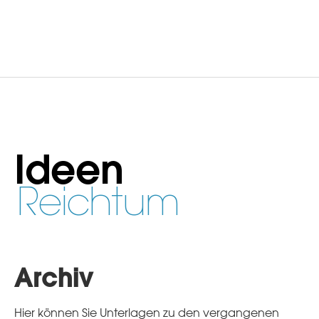
Ideen
Reichtum
Archiv
Hier können Sie Unterlagen zu den vergangenen