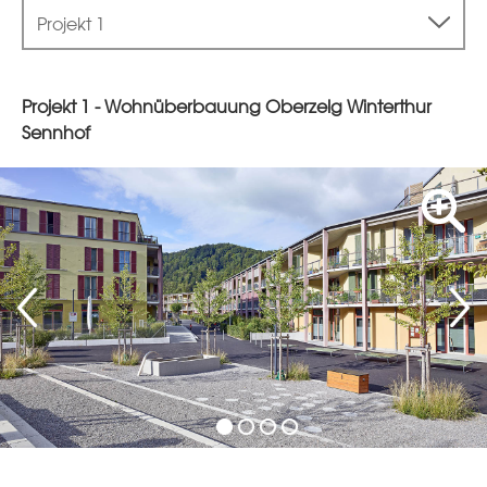
Projekt 1
Projekt 1 - Wohnüberbauung Oberzelg Winterthur
Sennhof