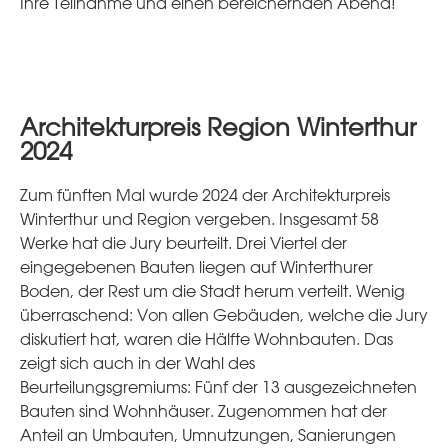
Ihre Teilnahme und einen bereichernden Abend!
Architekturpreis Region Winterthur
2024
Zum fünften Mal wurde 2024 der Architekturpreis
Winterthur und Region vergeben. Insgesamt 58
Werke hat die Jury beurteilt. Drei Viertel der
eingegebenen Bauten liegen auf Winterthurer
Boden, der Rest um die Stadt herum verteilt. Wenig
überraschend: Von allen Gebäuden, welche die Jury
diskutiert hat, waren die Hälfte Wohnbauten. Das
zeigt sich auch in der Wahl des
Beurteilungsgremiums: Fünf der 13 ausgezeichneten
Bauten sind Wohnhäuser. Zugenommen hat der
Anteil an Umbauten, Umnutzungen, Sanierungen