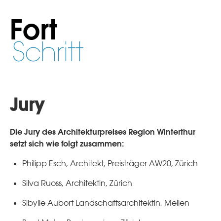
Fort
Schritt
Jury
Die Jury des Architekturpreises Region Winterthur
setzt sich wie folgt zusammen:
Philipp Esch, Architekt, Preisträger AW20, Zürich
Silva Ruoss, Architektin, Zürich
Sibylle Aubort Landschaftsarchitektin, Meilen