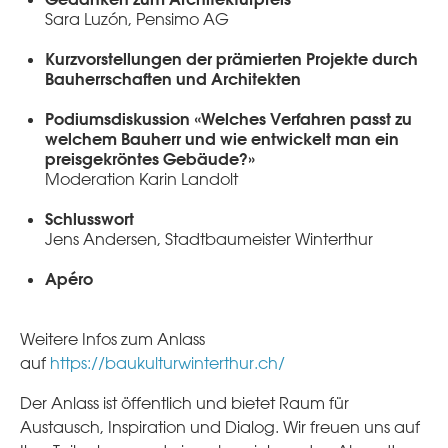
Sara Luzón, Pensimo AG
Kurzvorstellungen der prämierten Projekte durch
Bauherrschaften und Architekten
Podiumsdiskussion «Welches Verfahren passt zu
welchem Bauherr und wie entwickelt man ein
preisgekröntes Gebäude?»
Moderation Karin Landolt
Schlusswort
Jens Andersen, Stadtbaumeister Winterthur
Apéro
Weitere Infos zum Anlass
auf
https://baukulturwinterthur.ch/
Der Anlass ist öffentlich und bietet Raum für
Austausch, Inspiration und Dialog. Wir freuen uns auf