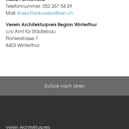
Telefonnummer: 052 267 54 29
Mail:
Kasia.Pankowska@win.ch
Verein Architekturpreis Region Winterthur
c/o Amt für Städtebau
Pionierstrasse 7
8403 Winterthur
Zurück nach oben
Verein Architekturpreis