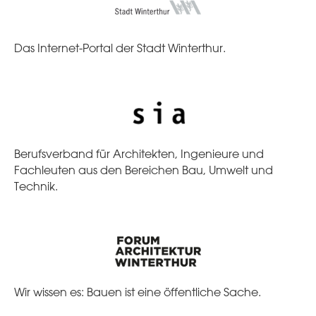
Das Internet-Portal der Stadt Winterthur.
Berufsverband für Architekten, Ingenieure und
Fachleuten aus den Bereichen Bau, Umwelt und
Technik.
Wir wissen es: Bauen ist eine öffentliche Sache.