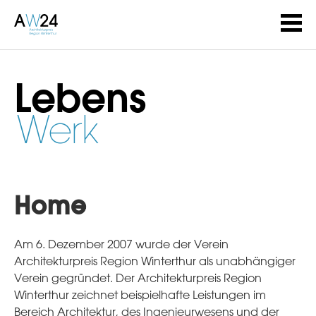
Lebens
Werk
Home
Am 6. Dezember 2007 wurde der Verein
Architekturpreis Region Winterthur als unabhängiger
Verein gegründet. Der Architekturpreis Region
Winterthur zeichnet beispielhafte Leistungen im
Bereich Architektur, des Ingenieurwesens und der