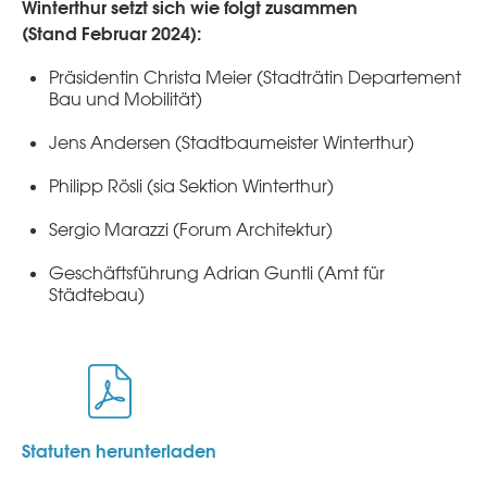
Winterthur setzt sich wie folgt zusammen
(Stand Februar 2024):
Präsidentin Christa Meier (Stadträtin Departement
Bau und Mobilität)
Jens Andersen (Stadtbaumeister Winterthur)
Philipp Rösli (sia Sektion Winterthur)
Sergio Marazzi (Forum Architektur)
Geschäftsführung
Adrian
Guntli
(Amt für
Städtebau)
Statuten herunterladen