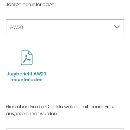
Jahren herunterladen.
AW20
Jurybericht AW20
herunterladen
Hier sehen Sie die Objekte welche mit einem Preis
ausgezeichnet wurden.