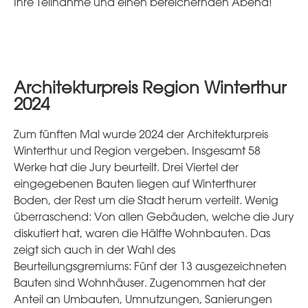
Ihre Teilnahme und einen bereichernden Abend!
Architekturpreis Region Winterthur
2024
Zum fünften Mal wurde 2024 der Architekturpreis
Winterthur und Region vergeben. Insgesamt 58
Werke hat die Jury beurteilt. Drei Viertel der
eingegebenen Bauten liegen auf Winterthurer
Boden, der Rest um die Stadt herum verteilt. Wenig
überraschend: Von allen Gebäuden, welche die Jury
diskutiert hat, waren die Hälfte Wohnbauten. Das
zeigt sich auch in der Wahl des
Beurteilungsgremiums: Fünf der 13 ausgezeichneten
Bauten sind Wohnhäuser. Zugenommen hat der
Anteil an Umbauten, Umnutzungen, Sanierungen