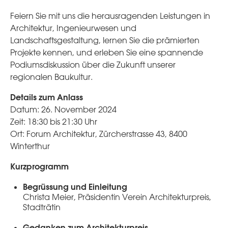
Feiern Sie mit uns die herausragenden Leistungen in
Architektur, Ingenieurwesen und
Landschaftsgestaltung, lernen Sie die prämierten
Projekte kennen, und erleben Sie eine spannende
Podiumsdiskussion über die Zukunft unserer
regionalen Baukultur.
Details zum Anlass
Datum: 26. November 2024
Zeit: 18:30 bis 21:30 Uhr
Ort: Forum Architektur, Zürcherstrasse 43, 8400
Winterthur
Kurzprogramm
Begrüssung und Einleitung
Christa Meier, Präsidentin Verein Architekturpreis,
Stadträtin
Gedanken zum Architekturpreis