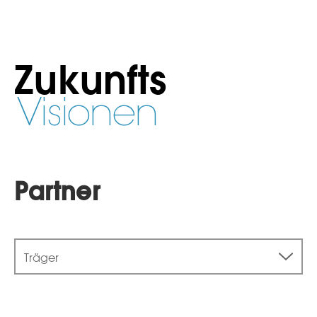
Zukunfts
Visionen
Partner
Träger