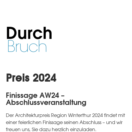
Durch
Bruch
Preis 2024
Finissage AW24 –
Abschlussveranstaltung
Der Architekturpreis Region Winterthur 2024 findet mit
einer feierlichen Finissage seinen Abschluss – und wir
freuen uns, Sie dazu herzlich einzuladen.