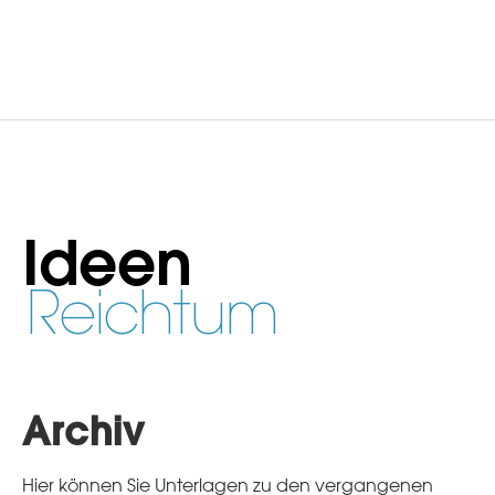
Ideen
Reichtum
Archiv
Hier können Sie Unterlagen zu den vergangenen