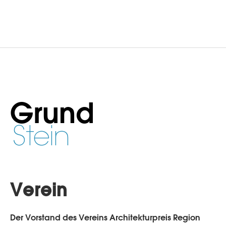
Grund
Stein
Verein
Der Vorstand des Vereins Architekturpreis Region