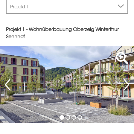
Projekt 1
Projekt 1 - Wohnüberbauung Oberzelg Winterthur
Sennhof