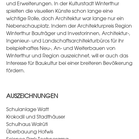
und Erweiterungen. In der Kulturstadt Winterthur
spielten die visuellen Künste schon lange eine
wichtige Rolle, doch Architektur war lange nur ein
Nebenschauplatz. Indem der Architekturpreis Region
Winterthur Bauträger und Investorinnen, Architektur-,
Ingenieur- und Landschaftsarchitekturbüros für ihr
beispielhaftes Neu-, An- und Weiterbauen von
Winterthur und Region auszeichnet, will er auch das
Interesse für Baukultur bei einer breiteren Bevölkerung
fördern.
AUSZEICHNUNGEN
Schulanlage Watt
Krokodil und Stadthäuser
Schulhaus Walrüti
Überbauung Hofwis