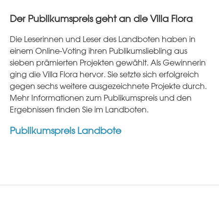
Der Publikumspreis geht an die Villa Flora
Die Leserinnen und Leser des Landboten haben in
einem Online-Voting ihren Publikumsliebling aus
sieben prämierten Projekten gewählt. Als Gewinnerin
ging die Villa Flora hervor. Sie setzte sich erfolgreich
gegen sechs weitere ausgezeichnete Projekte durch.
Mehr Informationen zum Publikumspreis und den
Ergebnissen finden Sie im Landboten.
Publikumspreis Landbote