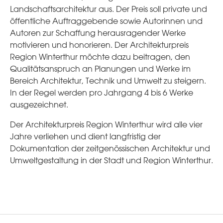
Landschaftsarchitektur aus. Der Preis soll private und
öffentliche Auftraggebende sowie Autorinnen und
Autoren zur Schaffung herausragender Werke
motivieren und honorieren. Der Architekturpreis
Region Winterthur möchte dazu beitragen, den
Qualitätsanspruch an Planungen und Werke im
Bereich Architektur, Technik und Umwelt zu steigern.
In der Regel werden pro Jahrgang 4 bis 6 Werke
ausgezeichnet.
Der Architekturpreis Region Winterthur wird alle vier
Jahre verliehen und dient langfristig der
Dokumentation der zeitgenössischen Architektur und
Umweltgestaltung in der Stadt und Region Winterthur.