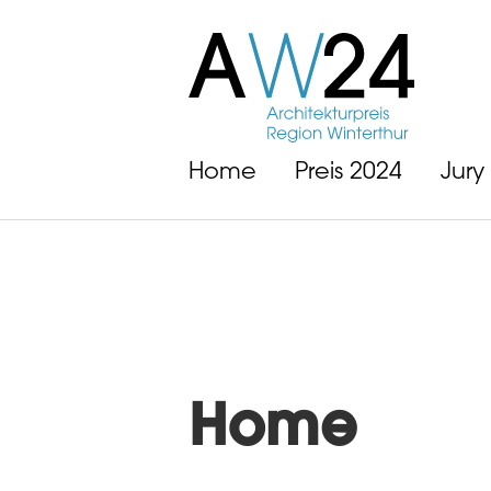
Home
Preis 2024
Jury
Home