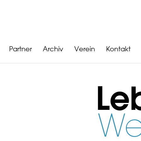
Partner
Archiv
Verein
Kontakt
Le
We