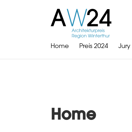
Home
Preis 2024
Jury
Home