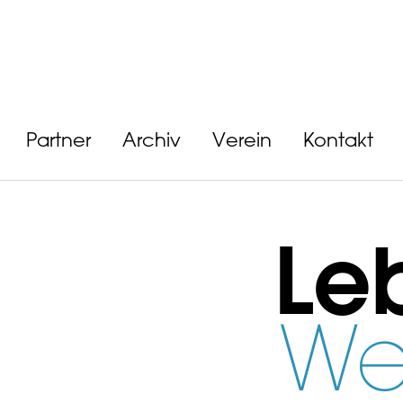
Partner
Archiv
Verein
Kontakt
Le
We