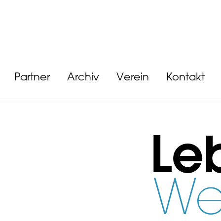
Partner
Archiv
Verein
Kontakt
Le
We