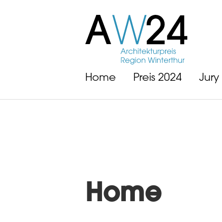
Home
Preis 2024
Jury
Home