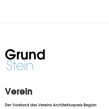
Grund
Stein
Verein
Der Vorstand des Vereins Architekturpreis Region