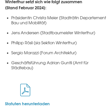
Winterthur setzt sich wie folgt zusammen
(Stand Februar 2024):
Präsidentin Christa Meier (Stadträtin Departement
Bau und Mobilität)
Jens Andersen (Stadtbaumeister Winterthur)
Philipp Rösli (sia Sektion Winterthur)
Sergio Marazzi (Forum Architektur)
Geschäftsführung
Adrian
Guntli
(Amt für
Städtebau)
Statuten herunterladen