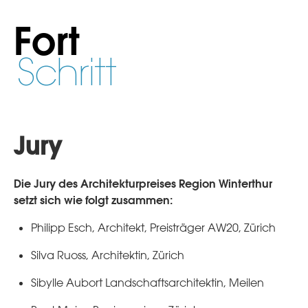
Fort
Schritt
Jury
Die Jury des Architekturpreises Region Winterthur
setzt sich wie folgt zusammen:
Philipp Esch, Architekt, Preisträger AW20, Zürich
Silva Ruoss, Architektin, Zürich
Sibylle Aubort Landschaftsarchitektin, Meilen