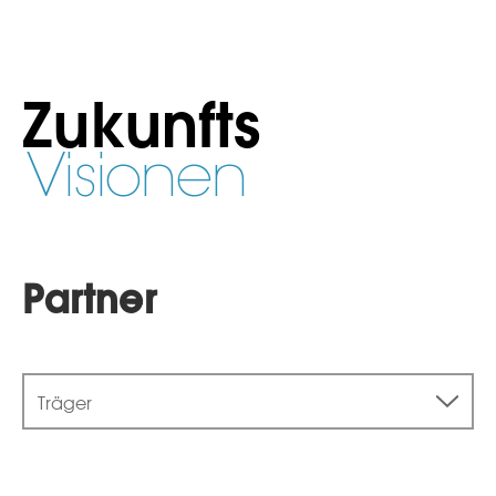
Zukunfts
Visionen
Partner
Träger