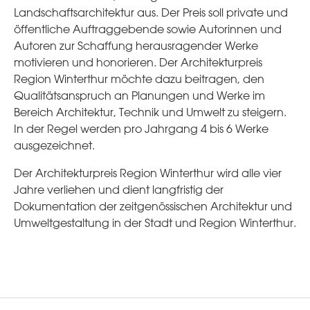
Landschaftsarchitektur aus. Der Preis soll private und
öffentliche Auftraggebende sowie Autorinnen und
Autoren zur Schaffung herausragender Werke
motivieren und honorieren. Der Architekturpreis
Region Winterthur möchte dazu beitragen, den
Qualitätsanspruch an Planungen und Werke im
Bereich Architektur, Technik und Umwelt zu steigern.
In der Regel werden pro Jahrgang 4 bis 6 Werke
ausgezeichnet.
Der Architekturpreis Region Winterthur wird alle vier
Jahre verliehen und dient langfristig der
Dokumentation der zeitgenössischen Architektur und
Umweltgestaltung in der Stadt und Region Winterthur.