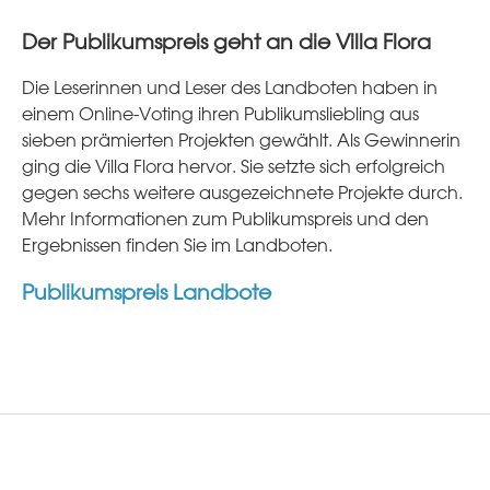
Der Publikumspreis geht an die Villa Flora
Die Leserinnen und Leser des Landboten haben in
einem Online-Voting ihren Publikumsliebling aus
sieben prämierten Projekten gewählt. Als Gewinnerin
ging die Villa Flora hervor. Sie setzte sich erfolgreich
gegen sechs weitere ausgezeichnete Projekte durch.
Mehr Informationen zum Publikumspreis und den
Ergebnissen finden Sie im Landboten.
Publikumspreis Landbote