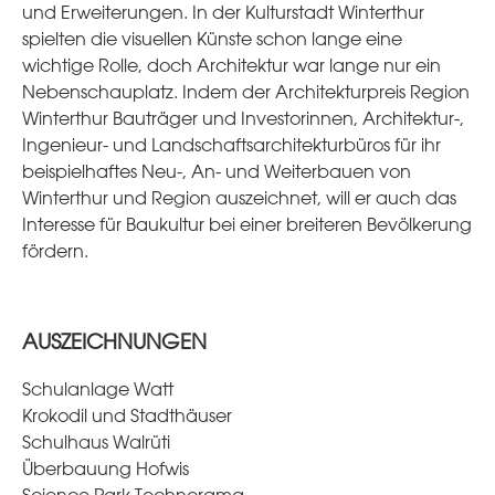
und Erweiterungen. In der Kulturstadt Winterthur
spielten die visuellen Künste schon lange eine
wichtige Rolle, doch Architektur war lange nur ein
Nebenschauplatz. Indem der Architekturpreis Region
Winterthur Bauträger und Investorinnen, Architektur-,
Ingenieur- und Landschaftsarchitekturbüros für ihr
beispielhaftes Neu-, An- und Weiterbauen von
Winterthur und Region auszeichnet, will er auch das
Interesse für Baukultur bei einer breiteren Bevölkerung
fördern.
AUSZEICHNUNGEN
Schulanlage Watt
Krokodil und Stadthäuser
Schulhaus Walrüti
Überbauung Hofwis