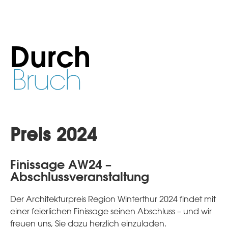
Durch
Bruch
Preis 2024
Finissage AW24 –
Abschlussveranstaltung
Der Architekturpreis Region Winterthur 2024 findet mit
einer feierlichen Finissage seinen Abschluss – und wir
freuen uns, Sie dazu herzlich einzuladen.