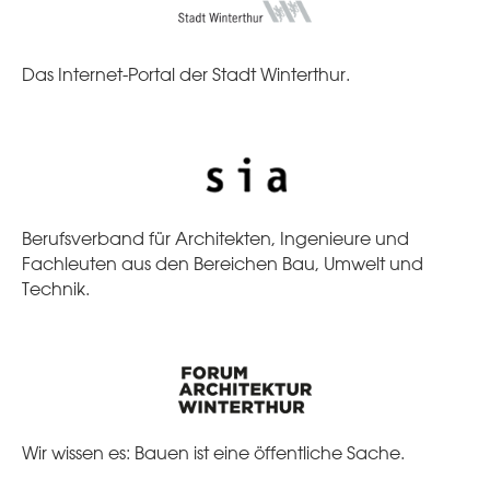
Das Internet-Portal der Stadt Winterthur.
Berufsverband für Architekten, Ingenieure und
Fachleuten aus den Bereichen Bau, Umwelt und
Technik.
Wir wissen es: Bauen ist eine öffentliche Sache.