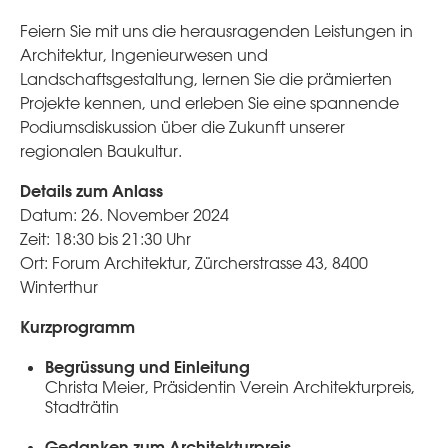
Feiern Sie mit uns die herausragenden Leistungen in
Architektur, Ingenieurwesen und
Landschaftsgestaltung, lernen Sie die prämierten
Projekte kennen, und erleben Sie eine spannende
Podiumsdiskussion über die Zukunft unserer
regionalen Baukultur.
Details zum Anlass
Datum: 26. November 2024
Zeit: 18:30 bis 21:30 Uhr
Ort: Forum Architektur, Zürcherstrasse 43, 8400
Winterthur
Kurzprogramm
Begrüssung und Einleitung
Christa Meier, Präsidentin Verein Architekturpreis,
Stadträtin
Gedanken zum Architekturpreis