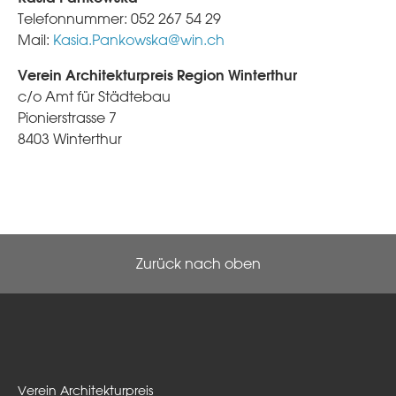
Telefonnummer: 052 267 54 29
Mail:
Kasia.Pankowska@win.ch
Verein Architekturpreis Region Winterthur
c/o Amt für Städtebau
Pionierstrasse 7
8403 Winterthur
Zurück nach oben
Verein Architekturpreis