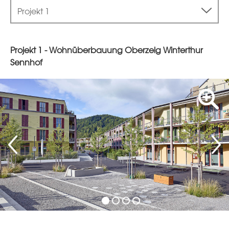
Projekt 1
Projekt 1 - Wohnüberbauung Oberzelg Winterthur
Sennhof