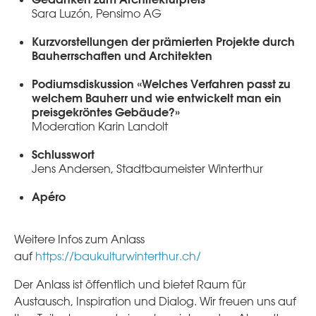
Sara Luzón, Pensimo AG
Kurzvorstellungen der prämierten Projekte durch
Bauherrschaften und Architekten
Podiumsdiskussion «Welches Verfahren passt zu
welchem Bauherr und wie entwickelt man ein
preisgekröntes Gebäude?»
Moderation Karin Landolt
Schlusswort
Jens Andersen, Stadtbaumeister Winterthur
Apéro
Weitere Infos zum Anlass
auf
https://baukulturwinterthur.ch/
Der Anlass ist öffentlich und bietet Raum für
Austausch, Inspiration und Dialog. Wir freuen uns auf