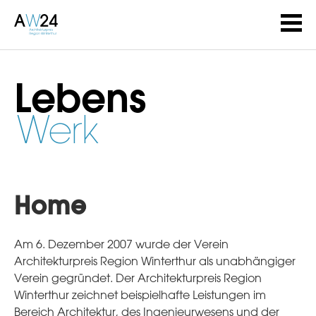
Lebens
Werk
Home
Am 6. Dezember 2007 wurde der Verein
Architekturpreis Region Winterthur als unabhängiger
Verein gegründet. Der Architekturpreis Region
Winterthur zeichnet beispielhafte Leistungen im
Bereich Architektur, des Ingenieurwesens und der