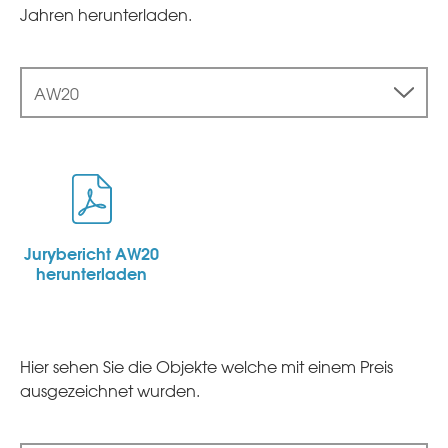
Jahren herunterladen.
AW20
Jurybericht AW20
herunterladen
Hier sehen Sie die Objekte welche mit einem Preis
ausgezeichnet wurden.