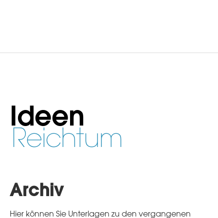
Ideen
Reichtum
Archiv
Hier können Sie Unterlagen zu den vergangenen