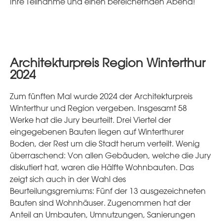
Ihre Teilnahme und einen bereichernden Abend!
Architekturpreis Region Winterthur
2024
Zum fünften Mal wurde 2024 der Architekturpreis
Winterthur und Region vergeben. Insgesamt 58
Werke hat die Jury beurteilt. Drei Viertel der
eingegebenen Bauten liegen auf Winterthurer
Boden, der Rest um die Stadt herum verteilt. Wenig
überraschend: Von allen Gebäuden, welche die Jury
diskutiert hat, waren die Hälfte Wohnbauten. Das
zeigt sich auch in der Wahl des
Beurteilungsgremiums: Fünf der 13 ausgezeichneten
Bauten sind Wohnhäuser. Zugenommen hat der
Anteil an Umbauten, Umnutzungen, Sanierungen