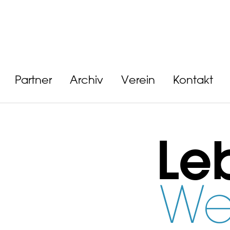
Partner
Archiv
Verein
Kontakt
Le
We