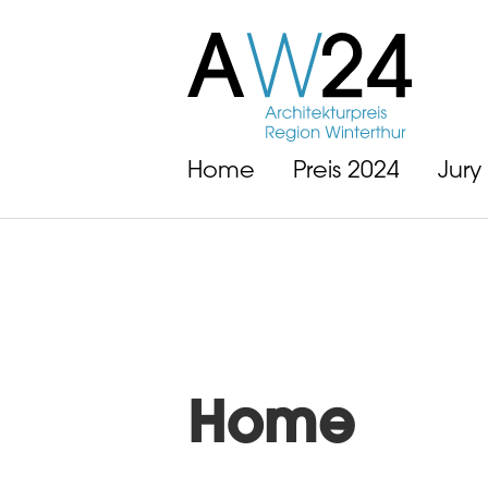
Home
Preis 2024
Jury
Home